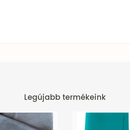
Legújabb termékeink