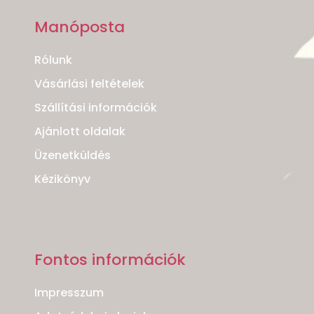
Manóposta
Rólunk
Vásárlási feltételek
Szállítási információk
Ajánlott oldalak
Üzenetküldés
Kézikönyv
Fontos információk
Impresszum