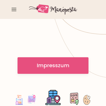
Impresszum