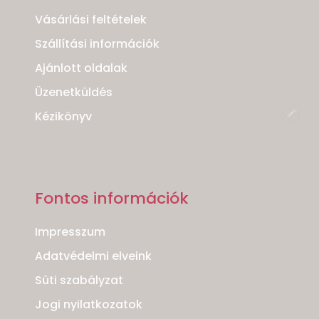
Vásárlási feltételek
Szállítási információk
Ajánlott oldalak
Üzenetküldés
Kézikönyv
Fontos információk
Impresszum
Adatvédelmi elveink
Süti szabályzat
Jogi nyilatkozatok