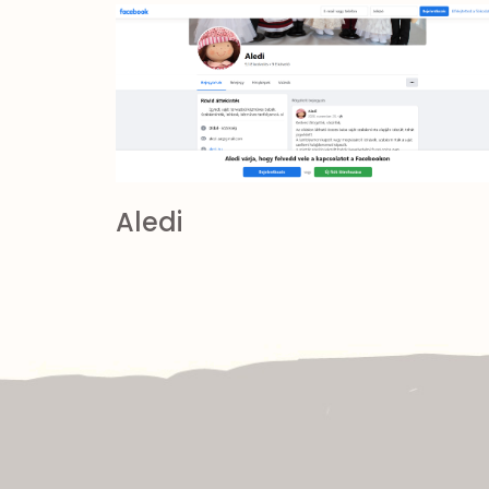
Aledi