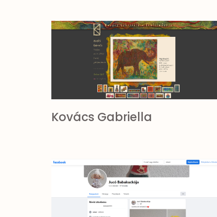
Kovács Gabriella