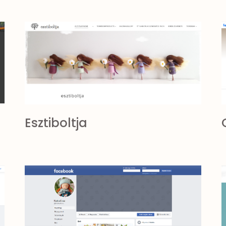
Esztiboltja