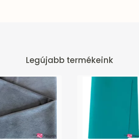
Legújabb termékeink