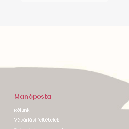
Manóposta
Rólunk
Vásárlási feltételek