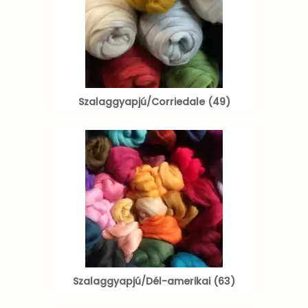
Szalaggyapjú/Corriedale (49)
Szalaggyapjú/Dél-amerikai (63)