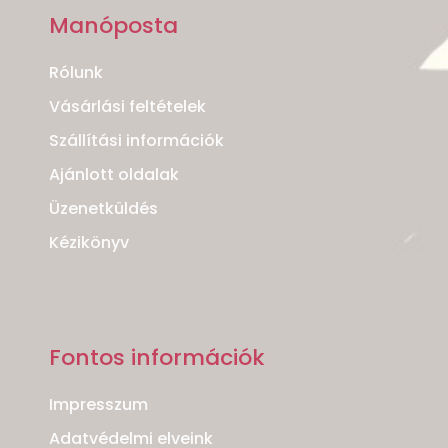
Manóposta
Rólunk
Vásárlási feltételek
Szállítási információk
Ajánlott oldalak
Üzenetküldés
Kézikönyv
Fontos információk
Impresszum
Adatvédelmi elveink