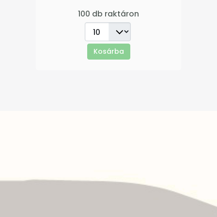
100 db raktáron
Kosárba