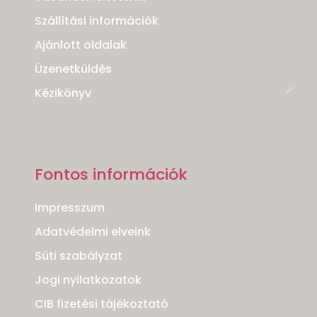
Szállítási információk
Ajánlott oldalak
Üzenetküldés
Kézikönyv
Fontos információk
Impresszum
Adatvédelmi elveink
Süti szabályzat
Jogi nyilatkozatok
CIB fizetési tájékoztató