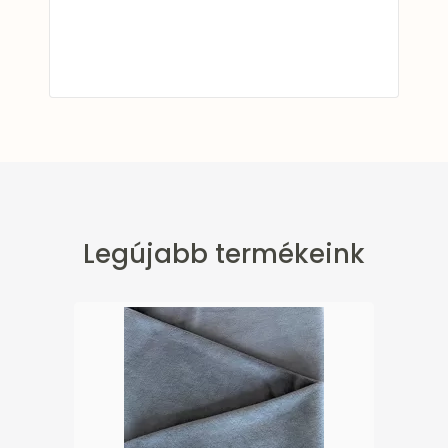
Legújabb termékeink