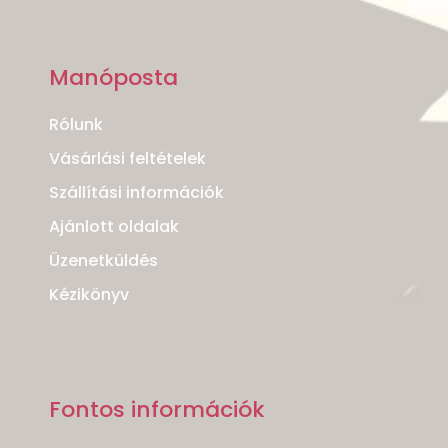
Manóposta
Rólunk
Vásárlási feltételek
Szállítási információk
Ajánlott oldalak
Üzenetküldés
Kézikönyv
Fontos információk