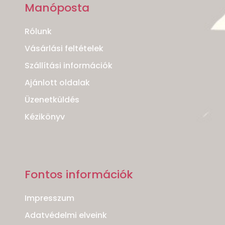
Manóposta
Rólunk
Vásárlási feltételek
Szállítási információk
Ajánlott oldalak
Üzenetküldés
Kézikönyv
Fontos információk
Impresszum
Adatvédelmi elveink